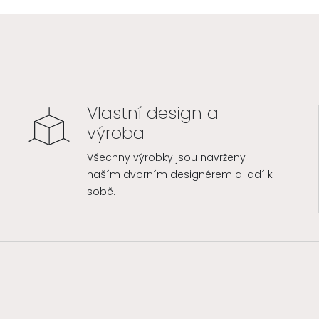
Vlastní design a
výroba
Všechny výrobky jsou navrženy
naším dvorním designérem a ladí k
sobě.