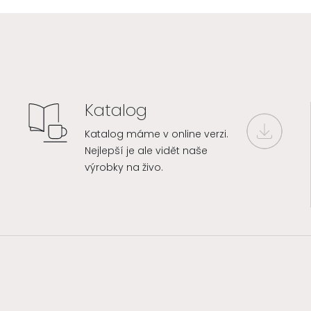
Katalog
Katalog máme v online verzi.
Nejlepší je ale vidět naše
výrobky na živo.