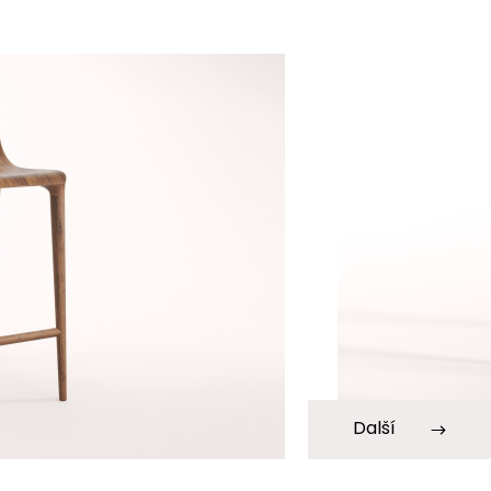
Další