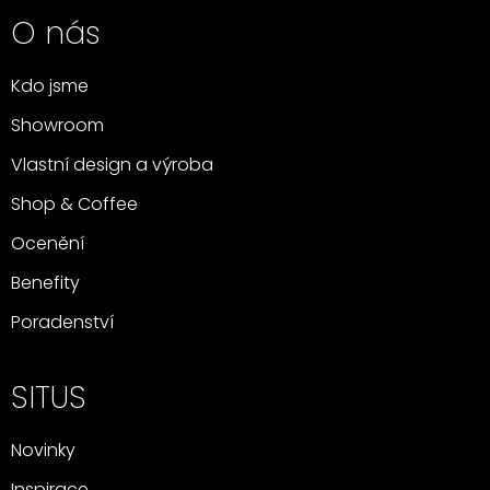
O nás
Kdo jsme
Showroom
Vlastní design a výroba
Shop & Coffee
Ocenění
Benefity
Poradenství
SITUS
Novinky