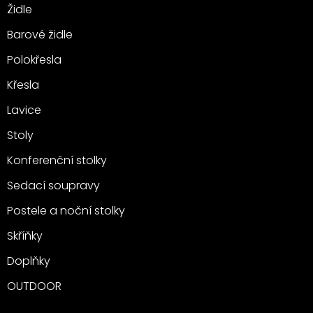
Židle
Barové židle
Polokřesla
Křesla
Lavice
Stoly
Konferenční stolky
Sedací soupravy
Postele a noční stolky
Skříňky
Doplňky
OUTDOOR