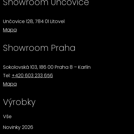
Showroom Unčovice
Unčovice 128, 784 01 Litovel
Mapa
Showroom Praha
Sokolovská 103, 186 00 Praha 8 – Karlín
Tel:
+420 603 233 656
Mapa
Výrobky
Vše
Novinky 2026