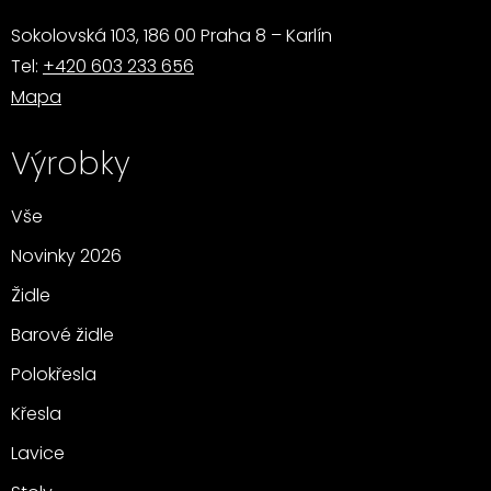
Sokolovská 103, 186 00 Praha 8 – Karlín
Tel:
+420 603 233 656
Mapa
Výrobky
Vše
Novinky 2026
Židle
Barové židle
Polokřesla
Křesla
Lavice