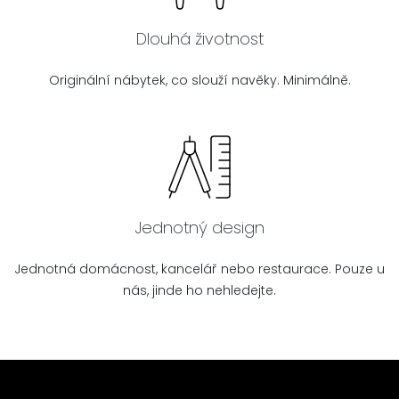
Dlouhá životnost
Originální nábytek, co slouží navěky. Minimálně.
Jednotný design
Jednotná domácnost, kancelář nebo restaurace. Pouze u
nás, jinde ho nehledejte.