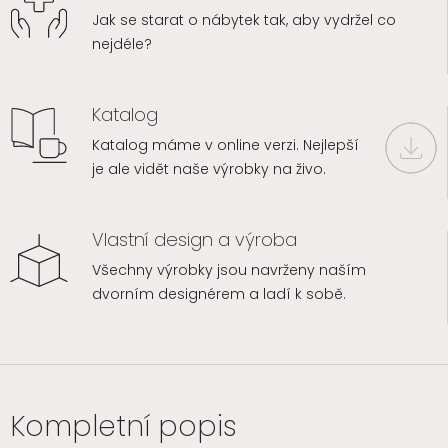
Jak se starat o nábytek tak, aby vydržel co
nejdéle?
Katalog
Katalog máme v online verzi. Nejlepší
je ale vidět naše výrobky na živo.
Vlastní design a výroba
Všechny výrobky jsou navrženy naším
dvorním designérem a ladí k sobě.
Kompletní popis