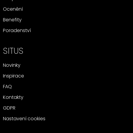
Ocenění
Benefity
Poradenství
SITUS
Novinky
Inspirace
FAQ
Kontakty
GDPR
Nastavení cookies