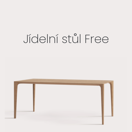
Jídelní stůl Free