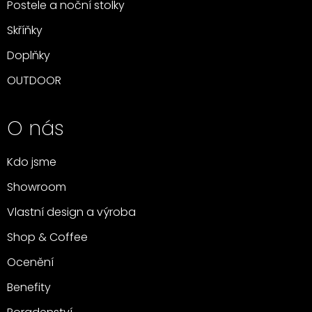
Postele a noční stolky
Skříňky
Doplňky
OUTDOOR
O nás
Kdo jsme
Showroom
Vlastní design a výroba
Shop & Coffee
Ocenění
Benefity