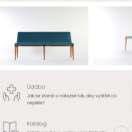
Údržba
Jak se starat o nábytek tak, aby vydržel co
nejdéle?
Katalog