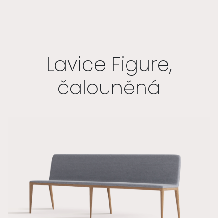
Lavice Figure,
čalouněná