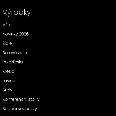
Výrobky
Vše
Novinky 2026
Židle
Barové židle
Polokřesla
Křesla
Lavice
Stoly
Konferenční stolky
Sedací soupravy