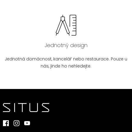
Jednotný design
Jednotná domácnost, kancelář nebo restaurace. Pouze u
nás, jinde ho nehledejte.