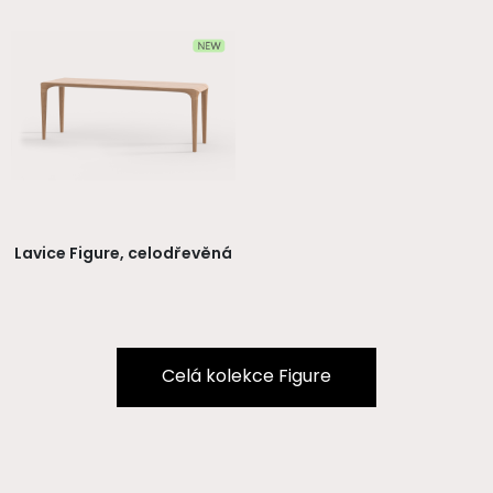
Lavice Figure, celodřevěná
Celá kolekce Figure