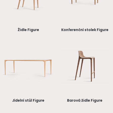
Židle Figure
Konferenční stolek Figure
Jídelní stůl Figure
Barová židle Figure