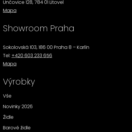
Unčovice 128, 784 01 Litovel
Mapa
Showroom Praha
Sokolovská 103, 186 00 Praha 8 – Karlín
Tel:
+420 603 233 656
Mapa
Výrobky
Vše
Novinky 2026
Židle
Barové židle