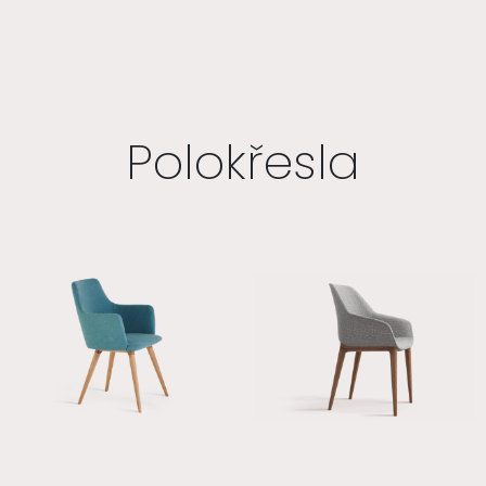
Polokřesla