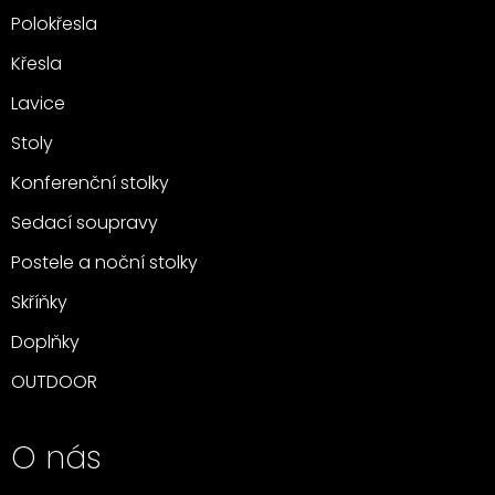
Polokřesla
Křesla
Lavice
Stoly
Konferenční stolky
Sedací soupravy
Postele a noční stolky
Skříňky
Doplňky
OUTDOOR
O nás