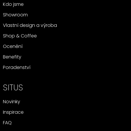
Kdo jsme
Showroom
Vlastní design a výroba
Shop & Coffee
Ocenění
Benefity
Poradenství
SITUS
Novinky
Inspirace
FAQ