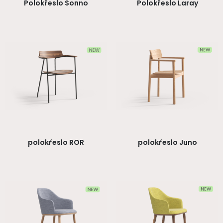
Polokřeslo Sonno
Polokřeslo Laray
polokřeslo ROR
polokřeslo Juno