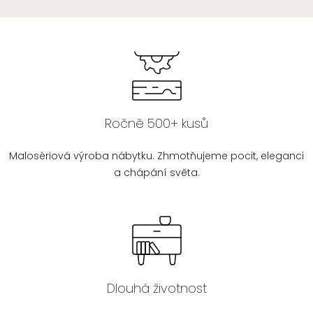
Ročně 500+ kusů
Malosériová výroba nábytku. Zhmotňujeme pocit, eleganci
a chápání světa.
Dlouhá životnost