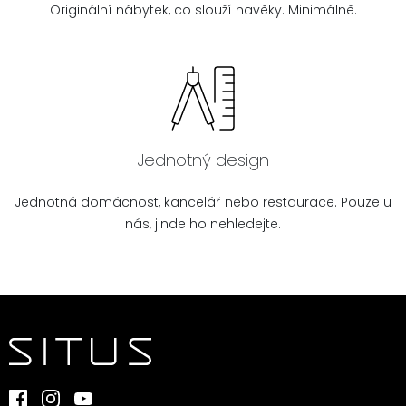
Originální nábytek, co slouží navěky. Minimálně.
Jednotný design
Jednotná domácnost, kancelář nebo restaurace. Pouze u
nás, jinde ho nehledejte.