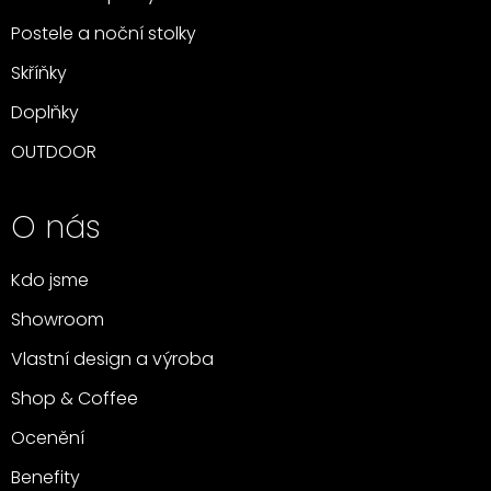
Postele a noční stolky
Skříňky
Doplňky
OUTDOOR
O nás
Kdo jsme
Showroom
Vlastní design a výroba
Shop & Coffee
Ocenění
Benefity