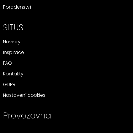
Poradenství
SITUS
Novinky
Inspirace
FAQ
Kontakty
GDPR
Nastavení cookies
Provozovna