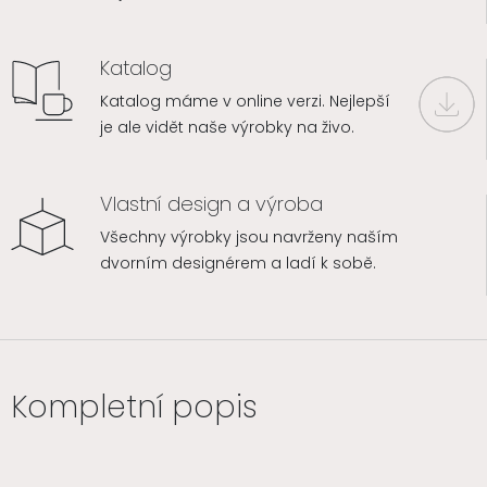
Katalog
Katalog máme v online verzi. Nejlepší
je ale vidět naše výrobky na živo.
Vlastní design a výroba
Všechny výrobky jsou navrženy naším
dvorním designérem a ladí k sobě.
Kompletní popis