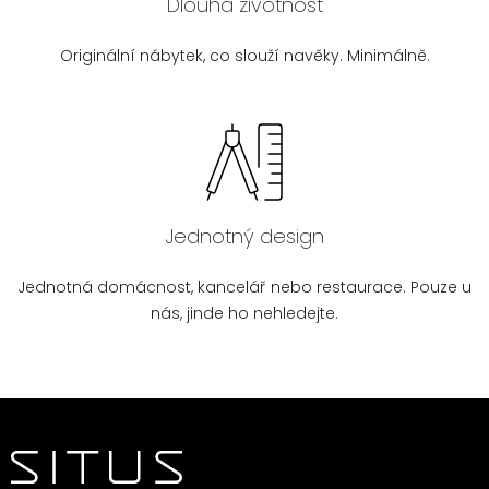
Dlouhá životnost
Originální nábytek, co slouží navěky. Minimálně.
Jednotný design
Jednotná domácnost, kancelář nebo restaurace. Pouze u
nás, jinde ho nehledejte.