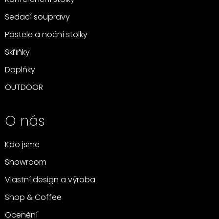
Konferenční stolky
Sedací soupravy
Postele a noční stolky
Skříňky
Doplňky
OUTDOOR
O nás
Kdo jsme
Showroom
Vlastní design a výroba
Shop & Coffee
Ocenění