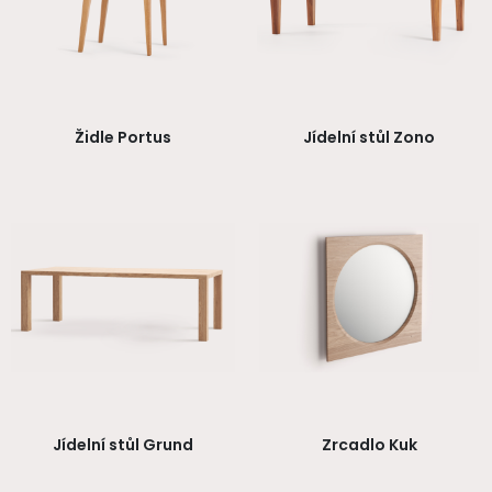
Židle Portus
Jídelní stůl Zono
Jídelní stůl Grund
Zrcadlo Kuk