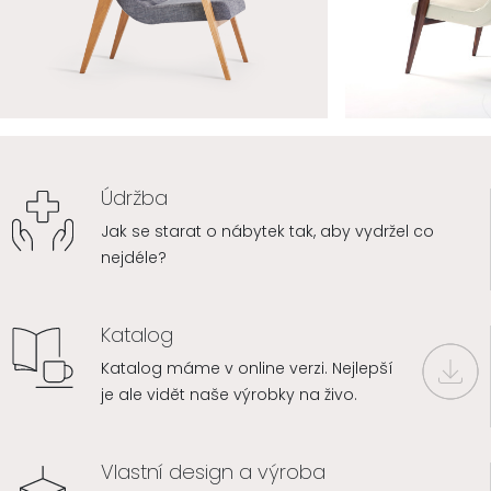
Údržba
Jak se starat o nábytek tak, aby vydržel co
nejdéle?
Katalog
Katalog máme v online verzi. Nejlepší
je ale vidět naše výrobky na živo.
Vlastní design a výroba