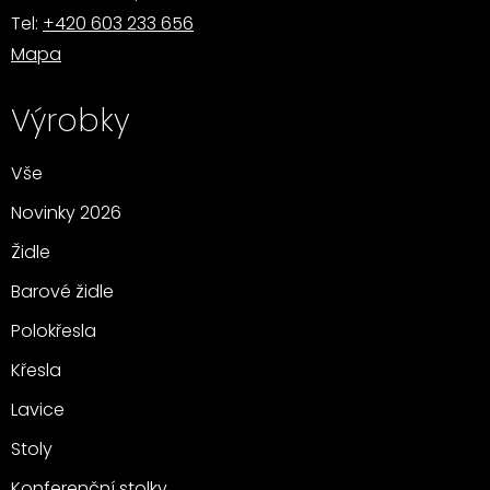
Tel:
+420 603 233 656
Mapa
Výrobky
Vše
Novinky 2026
Židle
Barové židle
Polokřesla
Křesla
Lavice
Stoly