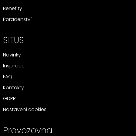
Benefity
Poradenství
SITUS
Novinky
Inspirace
FAQ
Kontakty
GDPR
Nastavení cookies
Provozovna