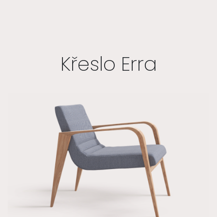
Křeslo Erra