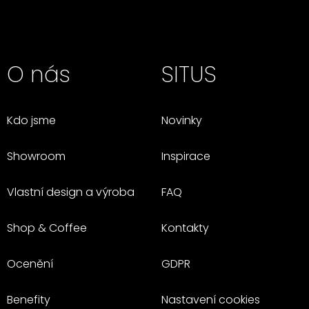
O nás
SITUS
Kdo jsme
Novinky
Showroom
Inspirace
Vlastní design a výroba
FAQ
Shop & Coffee
Kontakty
Ocenění
GDPR
Benefity
Nastavení cookies