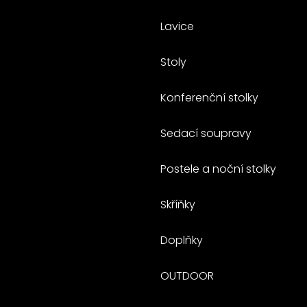
Lavice
Stoly
Konferenční stolky
Sedací soupravy
Postele a noční stolky
Skříňky
Doplňky
OUTDOOR