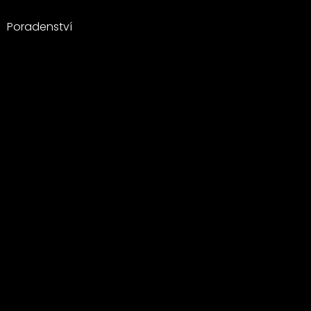
Poradenství