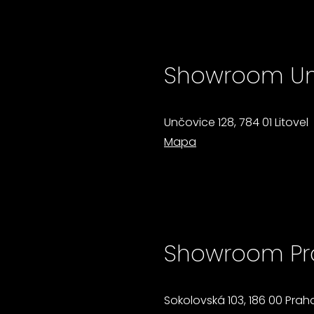
Showroom Un
Unčovice 128, 784 01 Litovel
Mapa
Showroom Pr
Sokolovská 103, 186 00 Praha